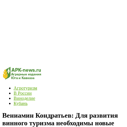
Агротуризм
В России
Виноделие
Кубань
Вениамин Кондратьев: Для развития
винного туризма необходимы новые