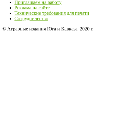
Приглашаем на работу
Реклама на сайте
Технические требования для печати
Сотрудничество
© Аграрные издания Юга и Кавказа, 2020 г.