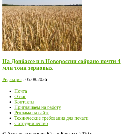
На Донбассе и в Новороссии собрано почти 4
млн тонн зерновых
Редакция
-
05.08.2026
Почта
О нас
Контакты
Приглашаем на работу
Реклама на сайте
Технические требования для печати
Сотрудничество
© Аграрные издания Юга и Кавказа, 2020 г.