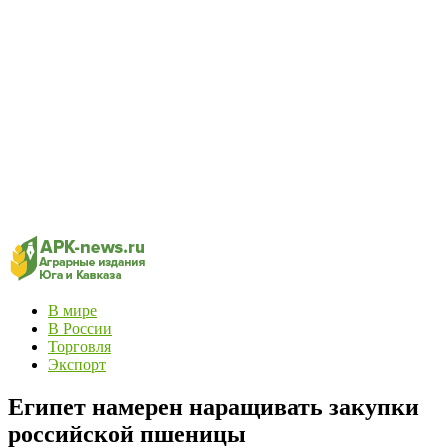
В мире
В России
Торговля
Экспорт
Египет намерен наращивать закупки
российской пшеницы