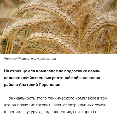
Photo by Pixabay: www.pexels.com
На строящемся комплексе по подготовке семян
сельскохозяйственных растений побывал глава
района Анатолий Перепелин.
— Уникальность этого технического комплекса в том,
что он позволит готовить весь спектр крупных семян
(пшеница, кукуруза, подсолнечник, соя, горох) с