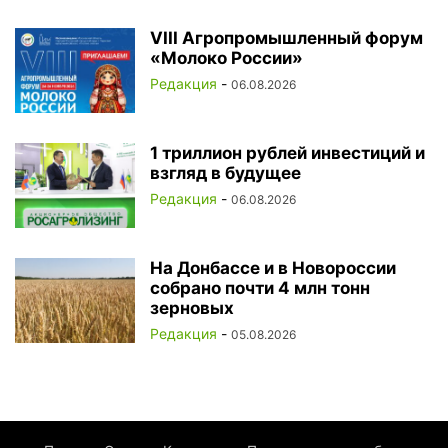
VIII Агропромышленный форум
«Молоко России»
Редакция
-
06.08.2026
1 триллион рублей инвестиций и
взгляд в будущее
Редакция
-
06.08.2026
На Донбассе и в Новороссии
собрано почти 4 млн тонн
зерновых
Редакция
-
05.08.2026