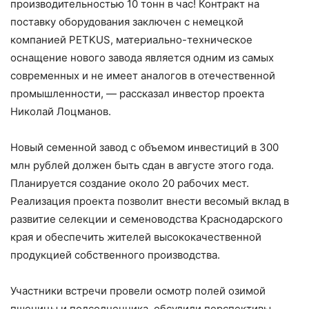
производительностью 10 тонн в час! Контракт на
поставку оборудования заключен с немецкой
компанией PETKUS, материально-техническое
оснащение нового завода является одним из самых
современных и не имеет аналогов в отечественной
промышленности, — рассказал инвестор проекта
Николай Лоцманов.
Новый семенной завод с объемом инвестиций в 300
млн рублей должен быть сдан в августе этого года.
Планируется создание около 20 рабочих мест.
Реализация проекта позволит внести весомый вклад в
развитие селекции и семеноводства Краснодарского
края и обеспечить жителей высококачественной
продукцией собственного производства.
Участники встречи провели осмотр полей озимой
пшеницы и подсолнечника, обсудили перспективы