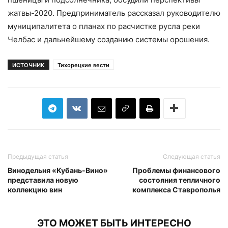
жатвы-2020. Предприниматель рассказал руководителю
муниципалитета о планах по расчистке русла реки
Челбас и дальнейшему созданию системы орошения.
ИСТОЧНИК
Тихорецкие вести
Предыдущая статья
Следующая статья
Винодельня «Кубань-Вино»
Проблемы финансового
представила новую
состояния тепличного
коллекцию вин
комплекса Ставрополья
ЭТО МОЖЕТ БЫТЬ ИНТЕРЕСНО