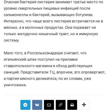
Опасная бактерия листерия занимает третье место по
уровню смертельных пищевых инфекций после
сальмонеллы и бактерий, вызывающих ботулизм.
Интересно, что чаще всего листерия встречается не в
мясных, а в молочных продуктах. Она поражает не
только желудочно-кишечный тракт, но и иммунную
систему.
Мало того, в Россельхознадзоре считают, что
итальянский шпек поступил на прилавки
ставропольского магазина в обход действующих
санкций. Представители ТЦ, впрочем, это опровергают,
а партия мясного деликатеса, по их словам, уже
уничтожена.