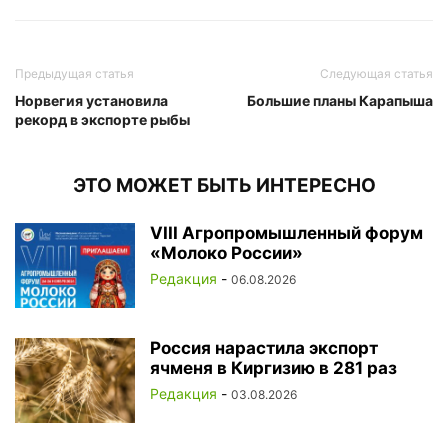
Предыдущая статья
Следующая статья
Норвегия установила
Большие планы Карапыша
рекорд в экспорте рыбы
ЭТО МОЖЕТ БЫТЬ ИНТЕРЕСНО
VIII Агропромышленный форум
«Молоко России»
Редакция
-
06.08.2026
Россия нарастила экспорт
ячменя в Киргизию в 281 раз
Редакция
-
03.08.2026