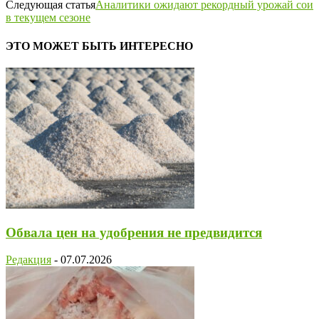
Следующая статья
Аналитики ожидают рекордный урожай сои
в текущем сезоне
ЭТО МОЖЕТ БЫТЬ ИНТЕРЕСНО
Обвала цен на удобрения не предвидится
Редакция
-
07.07.2026