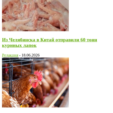
Из Челябинска в Китай отправили 60 тонн
куриных лапок
Редакция
-
18.06.2026