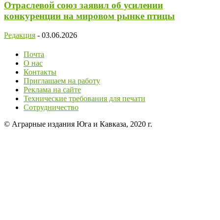
Отраслевой союз заявил об усилении
конкуренции на мировом рынке птицы
Редакция
-
03.06.2026
Почта
О нас
Контакты
Приглашаем на работу
Реклама на сайте
Технические требования для печати
Сотрудничество
© Аграрные издания Юга и Кавказа, 2020 г.