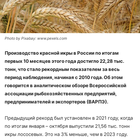
Photo by Pixabay: www.pexels.com
Производство красной икры в России по итогам
первых 10 месяцев этого года достигло 22,28 тыс.
тонн, что стало рекордным показателем за весь
период наблюдения, начиная с 2010 года. Об этом
говорится в аналитическом обзоре Всероссийской
ассоциации рыбохозяйственных предприятий,
предпринимателей и экспортеров (ВАРПЭ).
Предыдущий рекорд был установлен в 2021 году, когда
по итогам января – октября выпустили 21,56 тыс. тонн
икры лососевых. Это на 3% меньше, чем в 2023 году.