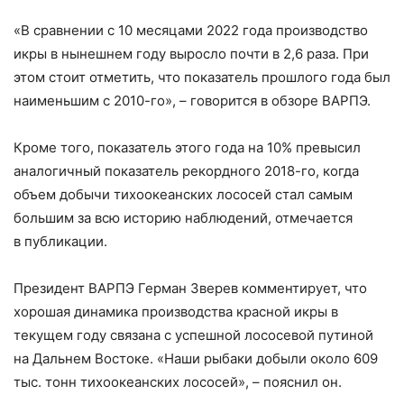
«В сравнении с 10 месяцами 2022 года производство
икры в нынешнем году выросло почти в 2,6 раза. При
этом стоит отметить, что показатель прошлого года был
наименьшим с 2010-го», – говорится в обзоре ВАРПЭ.
Кроме того, показатель этого года на 10% превысил
аналогичный показатель рекордного 2018-го, когда
объем добычи тихоокеанских лососей стал самым
большим за всю историю наблюдений, отмечается
в публикации.
Президент ВАРПЭ Герман Зверев комментирует, что
хорошая динамика производства красной икры в
текущем году связана с успешной лососевой путиной
на Дальнем Востоке. «Наши рыбаки добыли около 609
тыс. тонн тихоокеанских лососей», – пояснил он.