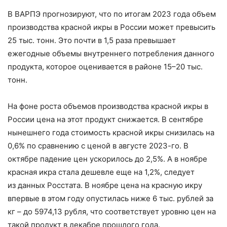
В ВАРПЭ прогнозируют, что по итогам 2023 года объем
производства красной икры в России может превысить
25 тыс. тонн. Это почти в 1,5 раза превышает
ежегодные объемы внутреннего потребления данного
продукта, которое оценивается в районе 15–20 тыс.
тонн.
На фоне роста объемов производства красной икры в
России цена на этот продукт снижается. В сентябре
нынешнего года стоимость красной икры снизилась на
0,6% по сравнению с ценой в августе 2023-го. В
октябре падение цен ускорилось до 2,5%. А в ноябре
красная икра стала дешевле еще на 1,2%, следует
из данных Росстата. В ноябре цена на красную икру
впервые в этом году опустилась ниже 6 тыс. рублей за
кг – до 5974,13 рубля, что соответствует уровню цен на
такой продукт в декабре прошлого года.