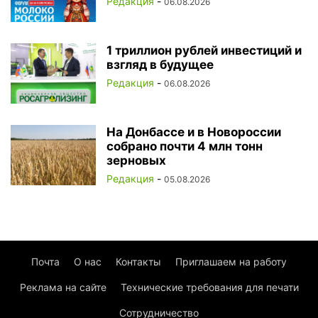
Редакция
-
06.08.2026
1 триллион рублей инвестиций и
взгляд в будущее
Редакция
-
06.08.2026
На Донбассе и в Новороссии
собрано почти 4 млн тонн
зерновых
Редакция
-
05.08.2026
Почта
О нас
Контакты
Приглашаем на работу
Реклама на сайте
Технические требования для печати
Сотрудничество