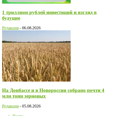
1 триллион рублей инвестиций и взгляд в
будущее
Редакция
-
06.08.2026
На Донбассе и в Новороссии собрано почти 4
млн тонн зерновых
Редакция
-
05.08.2026