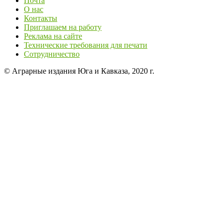
Почта
О нас
Контакты
Приглашаем на работу
Реклама на сайте
Технические требования для печати
Сотрудничество
© Аграрные издания Юга и Кавказа, 2020 г.