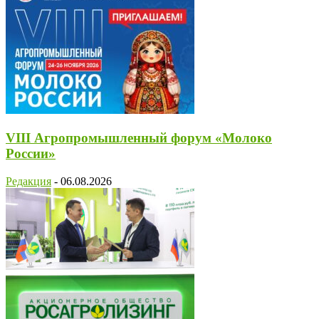
VIII Агропромышленный форум «Молоко
России»
Редакция
-
06.08.2026