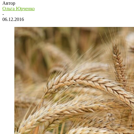
Автор
Ольга Юрченко
-
06.12.2016