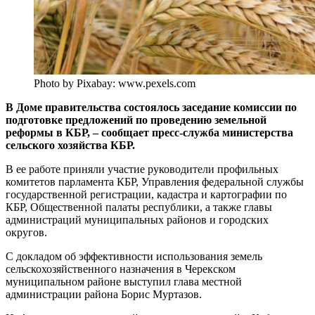
Photo by Pixabay: www.pexels.com
В Доме правительства состоялось заседание комиссии по
подготовке предложений по проведению земельной
реформы в КБР, – сообщает пресс-служба министерства
сельского хозяйства КБР.
В ее работе приняли участие руководители профильных
комитетов парламента КБР, Управления федеральной службы
государственной регистрации, кадастра и картографии по
КБР, Общественной палаты республики, а также главы
администраций муниципальных районов и городских
округов.
С докладом об эффективности использования земель
сельскохозяйственного назначения в Черекском
муниципальном районе выступил глава местной
администрации района Борис Муртазов.