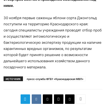
ними.
30 ноября первые саженцы яблони сорта Джонгольд
поступили на территорию Краснодарского края:
сегодня специалисты учреждения проводят отбор проб
и осуществляют энтомологическую и
бактериологическую экспертизу продукции на наличие
карантинных вредных организмов, по результатам
которой будет принято решение о возможности
дальнейшего использования хозяйством данного
посадочного материала.
ИСТОЧНИК
пресс-служба ФГБУ «Краснодарская МВЛ»