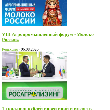
VIII Агропромышленный форум «Молоко
России»
Редакция
-
06.08.2026
1 триллион рублей инвестиций и взгляд в