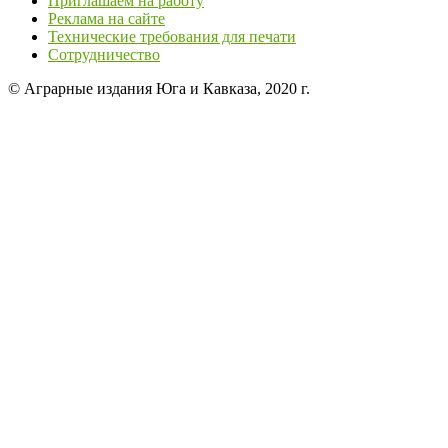
Приглашаем на работу
Реклама на сайте
Технические требования для печати
Сотрудничество
© Аграрные издания Юга и Кавказа, 2020 г.