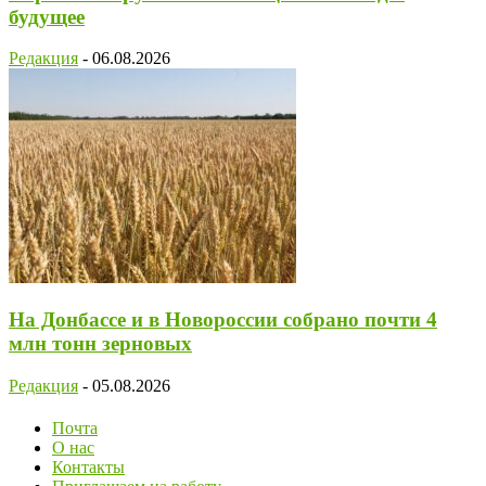
будущее
Редакция
-
06.08.2026
На Донбассе и в Новороссии собрано почти 4
млн тонн зерновых
Редакция
-
05.08.2026
Почта
О нас
Контакты