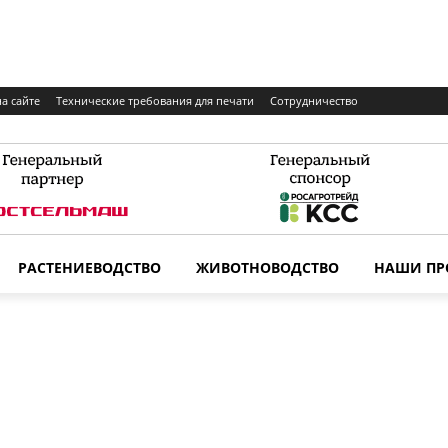
а сайте
Технические требования для печати
Сотрудничество
РАСТЕНИЕВОДСТВО
ЖИВОТНОВОДСТВО
НАШИ ПР