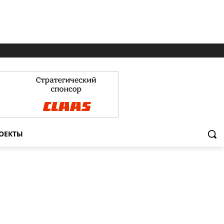
ОЕКТЫ