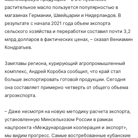
растительное масло пользуется популярностью в
магазинах Германии, Швейцарии и Нидерландов. В
результате с начала 2021 года объем экспорта
сельского хозяйства и переработки составил почти 3,2
млрд долларов в фактических ценах, – сказал Вениамин
Кондратьев.
Замглавы региона, курирующий агропромышленный
комплекс, Андрей Коробка сообщил, что край стал
больше экспортировать готовой продукции. Сегодня
она составляет примерно четверть от общего объема
агроэкспорта.
– Даже несмотря на новую методику расчета экспорта,
установленную Минсельхозом России в рамках
нацпроекта «Международная кооперация и экспорт»,
мы видим прогресс. Самые востребованные кубанские