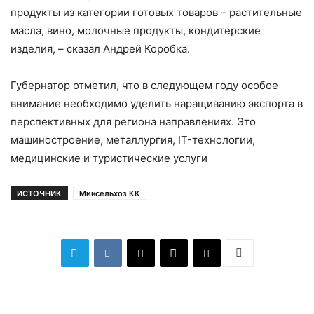
продукты из категории готовых товаров – растительные
масла, вино, молочные продукты, кондитерские
изделия, – сказал Андрей Коробка.
Губернатор отметил, что в следующем году особое
внимание необходимо уделить наращиванию экспорта в
перспективных для региона направлениях. Это
машиностроение, металлургия, IT-технологии,
медицинские и туристические услуги
ИСТОЧНИК
Минсельхоз КК