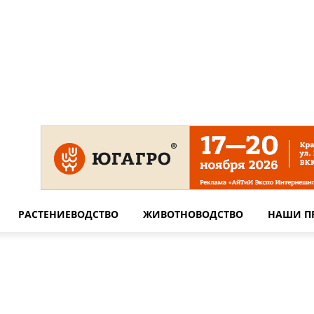
 на сайте
Технические требования для печати
Сотрудничество
РАСТЕНИЕВОДСТВО
ЖИВОТНОВОДСТВО
НАШИ П