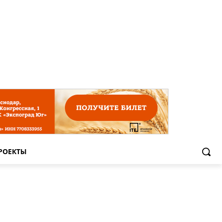
РОЕКТЫ