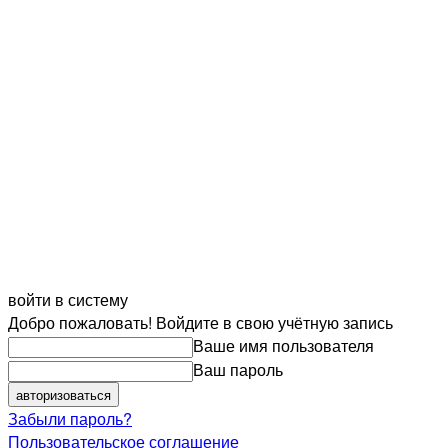
войти в систему
Добро пожаловать! Войдите в свою учётную запись
Ваше имя пользователя
Ваш пароль
Забыли пароль?
Пользовательское соглашение