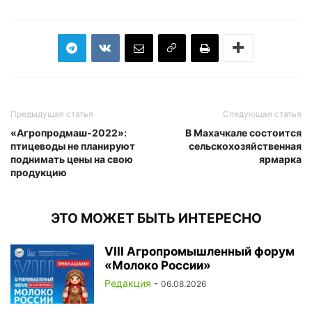
Предыдущая статья
Следующая статья
«Агропродмаш-2022»:
В Махачкале состоится
птицеводы не планируют
сельскохозяйственная
поднимать цены на свою
ярмарка
продукцию
ЭТО МОЖЕТ БЫТЬ ИНТЕРЕСНО
VIII Агропромышленный форум
«Молоко России»
Редакция
-
06.08.2026