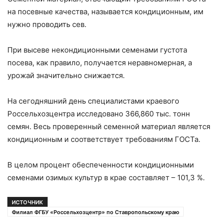
на посевные качества, называется кондиционным, им
нужно проводить сев.
При высеве некондиционными семенами густота
посева, как правило, получается неравномерная, а
урожай значительно снижается.
На сегодняшний день специалистами краевого
Россельхозцентра исследовано 366,860 тыс. тонн
семян. Весь проверенный семенной материал является
кондиционным и соответствует требованиям ГОСТа.
В целом процент обеспеченности кондиционными
семенами озимых культур в крае составляет – 101,3 %.
ИСТОЧНИК
Филиал ФГБУ «Россельхозцентр» по Ставропольскому краю