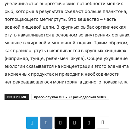
увеличиваются энергетические потребности мелких
рыб, которые в результате съедают больше планктона,
поглощающего метилртуть. Это вещество – часть
водной пищевой цепи. В крупных рыбах органическая
ртуть накапливается в основном во внутренних органах,
меньше в жировой и мышечной тканях. Таким образом,
как правило, ртуть накапливается в крупных хищниках
(например, тунце, рыбе-меч, акуле). Общее ухудшение
экологии сказывается на концентрации этого элемента
в конечных продуктах и приводит к необходимости
непрекращающегося мониторинга данного показателя.
ИСТОЧНИК
пресс-служба ФГБУ «Краснодарская МВЛ»