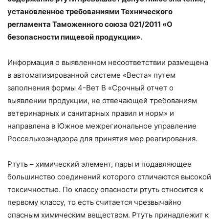
установленное требованиями Технического
регламента Таможенного союза 021/2011 «О
безопасности пищевой продукции».
Информация о выявленном несоответствии размещена
в автоматизированной системе «Веста» путем
заполнения формы 4-Вет В «Срочный отчет о
выявлении продукции, не отвечающей требованиям
ветеринарных и санитарных правил и норм» и
направлена в Южное межрегиональное управление
Россельхознадзора для принятия мер реагирования.
Ртуть – химический элемент, пары и подавляющее
большинство соединений которого отличаются высокой
токсичностью. По классу опасности ртуть относится к
первому классу, то есть считается чрезвычайно
опасным химическим веществом. Ртуть принадлежит к