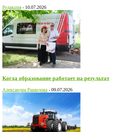
Редакция
-
10.07.2026
Когда образование работает на результат
Александра Рашидова
-
09.07.2026