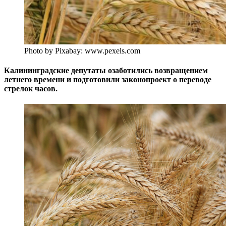
Photo by Pixabay: www.pexels.com
Калининградские депутаты озаботились возвращением
летнего времени и подготовили законопроект о переводе
стрелок часов.