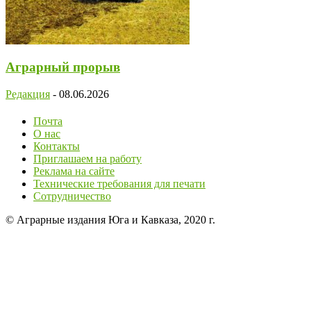
Аграрный прорыв
Редакция
-
08.06.2026
Почта
О нас
Контакты
Приглашаем на работу
Реклама на сайте
Технические требования для печати
Сотрудничество
© Аграрные издания Юга и Кавказа, 2020 г.