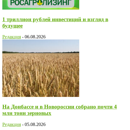
1 триллион рублей инвестиций и взгляд в
будущее
Редакция
-
06.08.2026
На Донбассе и в Новороссии собрано почти 4
млн тонн зерновых
Редакция
-
05.08.2026