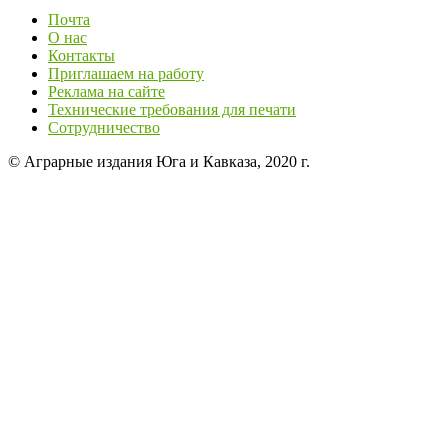
Почта
О нас
Контакты
Приглашаем на работу
Реклама на сайте
Технические требования для печати
Сотрудничество
© Аграрные издания Юга и Кавказа, 2020 г.