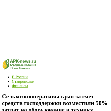
В России
Ставрополье
Финансы
Сельхозкооперативы края за счет
средств господдержки возместили 50%
затрат на оборудование и технику