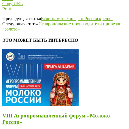
Copy URL
Print
Предыдущая статья
Если память жива, то Россия крепка
Следующая статья
Ставропольские производители привезли
«золото»
ЭТО МОЖЕТ БЫТЬ ИНТЕРЕСНО
VIII Агропромышленный форум «Молоко
России»