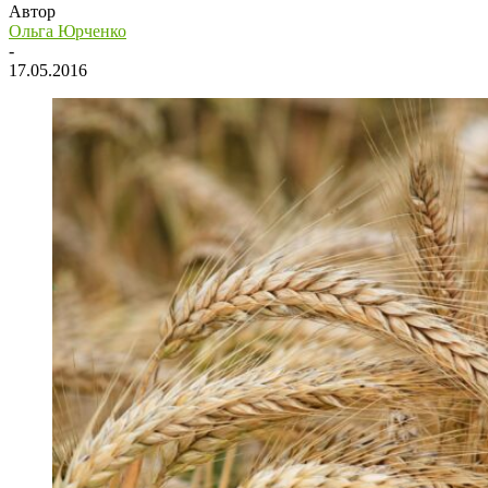
Автор
Ольга Юрченко
-
17.05.2016