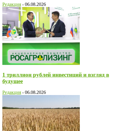
Редакция
-
06.08.2026
1 триллион рублей инвестиций и взгляд в
будущее
Редакция
-
06.08.2026