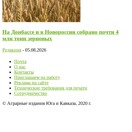
На Донбассе и в Новороссии собрано почти 4
млн тонн зерновых
Редакция
-
05.08.2026
Почта
О нас
Контакты
Приглашаем на работу
Реклама на сайте
Технические требования для печати
Сотрудничество
© Аграрные издания Юга и Кавказа, 2020 г.