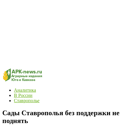
Аналитика
В России
Ставрополье
Сады Ставрополья без поддержки не
поднять