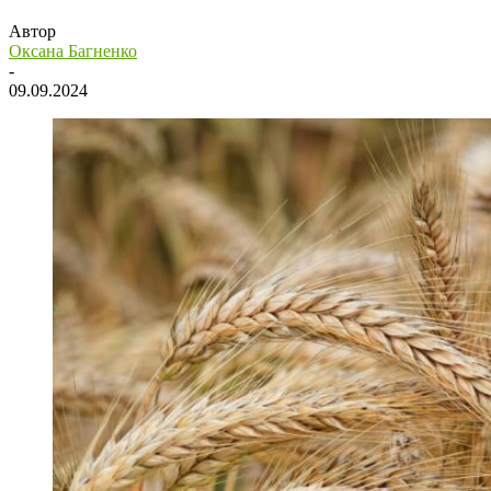
Автор
Оксана Багненко
-
09.09.2024