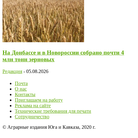
На Донбассе и в Новороссии собрано почти 4
млн тонн зерновых
Редакция
-
05.08.2026
Почта
О нас
Контакты
Приглашаем на работу
Реклама на сайте
Технические требования для печати
Сотрудничество
© Аграрные издания Юга и Кавказа, 2020 г.