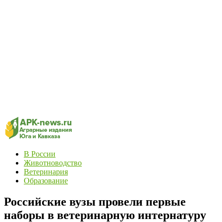
В России
Животноводство
Ветеринария
Образование
Российские вузы провели первые
наборы в ветеринарную интернатуру