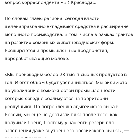
вопрос корреспондента РБК Краснодар.
По словам главы региона, сегодня власти
целенаправленно вкладывают средства в расширение
молочного производства. В том, числе в рамках грантов
на развитие семейных животноводческих ферм.
Расширяются и промышленные предприятия,
перерабатывающие молоко.
«Мы производим более 28 тыс. т сырных продуктов в
год. И этот объем будет увеличиваться. Мы видим это
по увеличению возможностей промышленности,
которые сегодня реализуются на территории
республики. По потреблению адыгейского сыра в
России, мы еще не достигли пика после того, как
получили бренд. Поэтому у нас есть резерв для
заполнения даже внутреннего российского рынка», —