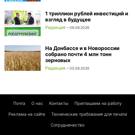
1 триллион рублей инвестиций и
взгляд в будущее
Редакция
-
06.08.2026
На Донбассе и в Новороссии
собрано почти 4 млн тонн
зерновых
Редакция
-
05.08.2026
Почта
О нас
Контакты
Приглашаем на работу
Реклама на сайте
Технические требования для печати
Сотрудничество