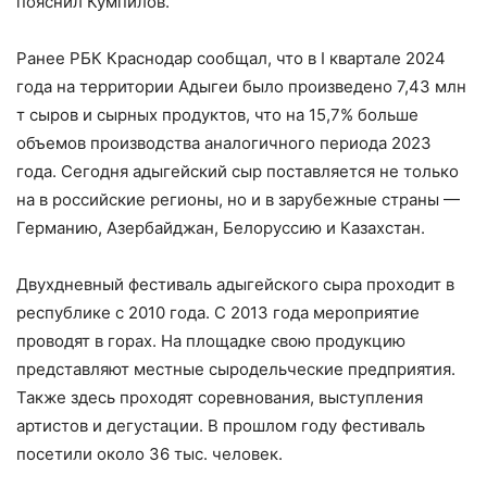
пояснил Кумпилов.
Ранее РБК Краснодар сообщал, что в I квартале 2024
года на территории Адыгеи было произведено 7,43 млн
т сыров и сырных продуктов, что на 15,7% больше
объемов производства аналогичного периода 2023
года. Сегодня адыгейский сыр поставляется не только
на в российские регионы, но и в зарубежные страны —
Германию, Азербайджан, Белоруссию и Казахстан.
Двухдневный фестиваль адыгейского сыра проходит в
республике с 2010 года. С 2013 года мероприятие
проводят в горах. На площадке свою продукцию
представляют местные сыродельческие предприятия.
Также здесь проходят соревнования, выступления
артистов и дегустации. В прошлом году фестиваль
посетили около 36 тыс. человек.