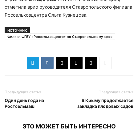
отметила врио руководителя Ставропольского филиала
Россельхозцентра Ольга Кузнецова.
ИСТОЧНИК
Филиал ФГБУ «Россельхозцентр» по Ставропольскому краю
Предыдущая статья
Следующая статья
Один день года на
В Крыму продолжается
Ростсельмаш
закладка плодовых садов
ЭТО МОЖЕТ БЫТЬ ИНТЕРЕСНО