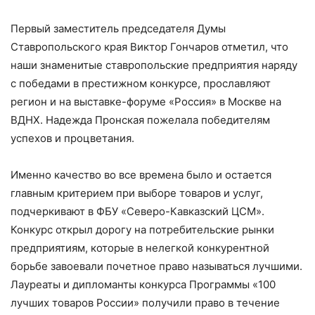
Первый заместитель председателя Думы
Ставропольского края Виктор Гончаров отметил, что
наши знаменитые ставропольские предприятия наряду
с победами в престижном конкурсе, прославляют
регион и на выставке-форуме «Россия» в Москве на
ВДНХ. Надежда Пронская пожелала победителям
успехов и процветания.
Именно качество во все времена было и остается
главным критерием при выборе товаров и услуг,
подчеркивают в ФБУ «Северо-Кавказский ЦСМ».
Конкурс открыл дорогу на потребительские рынки
предприятиям, которые в нелегкой конкурентной
борьбе завоевали почетное право называться лучшими.
Лауреаты и дипломанты конкурса Программы «100
лучших товаров России» получили право в течение