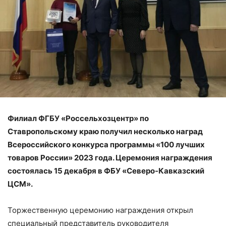
Филиал ФГБУ «Россельхозцентр» по
Ставропольскому краю получил несколько наград
Всероссийского конкурса программы «100 лучших
товаров России» 2023 года. Церемония награждения
состоялась 15 декабря в ФБУ «Северо-Кавказский
ЦСМ».
Торжественную церемонию награждения открыл
специальный представитель руководителя