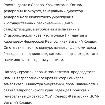
Росстандарта в Северо-Кавказском и Южном
федеральных округах, генеральный директор
федерального бюджетного учреждения
«Государственный региональный центр
стандартизации, метрологии и испытаний в
Ставропольском крае, Республике Ингушетия и
Карачаево-Черкесской Республике» Виталий Коршак.
Он отметил, что что конкурс является долгожителем
благодаря предприятиям, которые подтверждают его
значимость ежегодным участием.
Награды вручили первый заместитель председателя
Думы Ставропольского края Виктор Гончаров,
заместитель министра энергетики, промышленности и
связи Ставропольского края Надежда Пронская и
генеральный директор ФБУ «Северо-Кавказский ЦСМ»
Виталий Коршак.