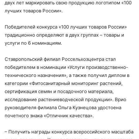
двух лет маркировать свою продукцию логотипом «100
лучших товаров России».
Победителей конкурса «100 лучших товаров России»
традиционно определяют в двух группах – товары и
услуги по 6 номинациям.
Ставропольский филиал Россельхозцентра стал
победителем в номинации «Услуги производственно-
технического назначения», а также получил диплом в
категории «Фитосанитарный мониторинг растений,
сертификация семян и посадочного материала,
исследование растениеводческой продукции». Врио
руководителя филиала Ольга Кузнецова удостоена
почетного знака «Отличник качества».
– Получить награды конкурса всероссийского масштаба