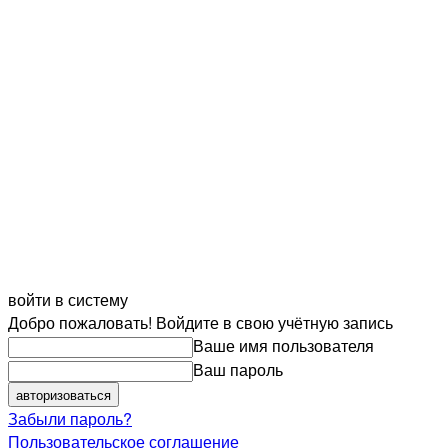
войти в систему
Добро пожаловать! Войдите в свою учётную запись
Ваше имя пользователя
Ваш пароль
Забыли пароль?
Пользовательское соглашение