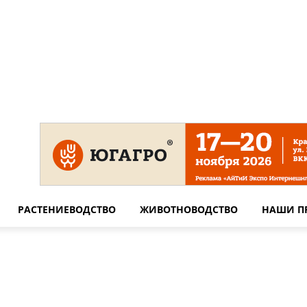
 на сайте
Технические требования для печати
Сотрудничество
РАСТЕНИЕВОДСТВО
ЖИВОТНОВОДСТВО
НАШИ П