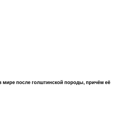
в мире после голштинской породы, причём её