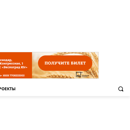
РОЕКТЫ