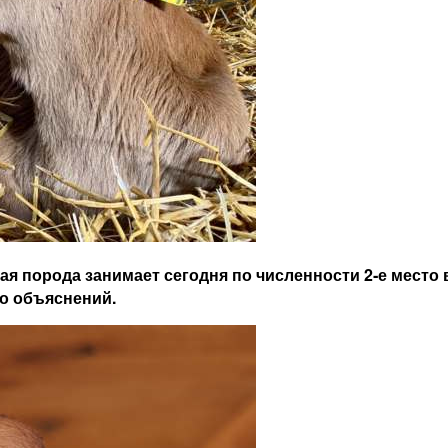
я порода занимает сегодня по численности 2‑е место 
ко объяснений.