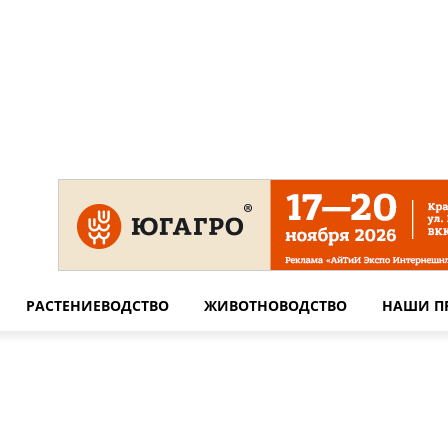
 на сайте
Технические требования для печати
Сотрудничество
РАСТЕНИЕВОДСТВО
ЖИВОТНОВОДСТВО
НАШИ П