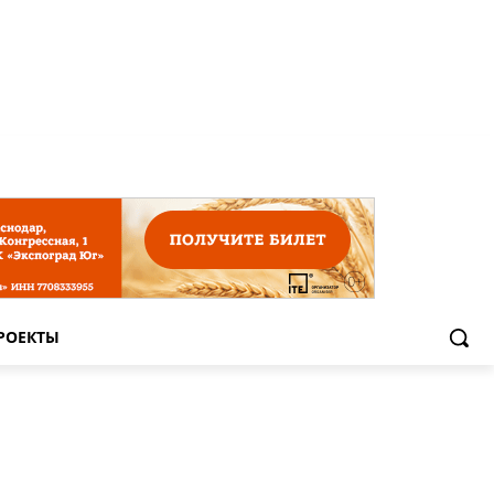
РОЕКТЫ