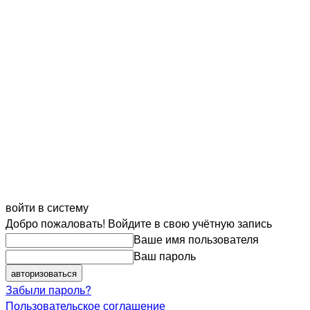
войти в систему
Добро пожаловать! Войдите в свою учётную запись
Ваше имя пользователя
Ваш пароль
Забыли пароль?
Пользовательское соглашение