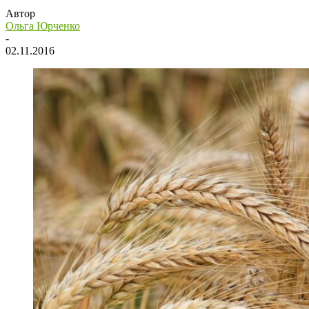
Автор
Ольга Юрченко
-
02.11.2016