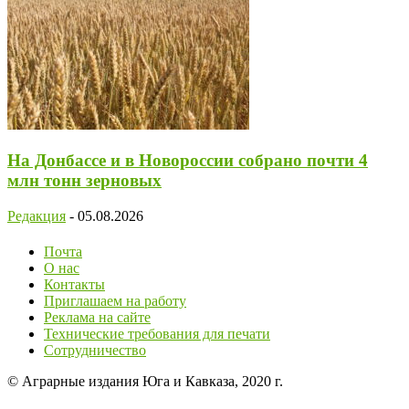
На Донбассе и в Новороссии собрано почти 4
млн тонн зерновых
Редакция
-
05.08.2026
Почта
О нас
Контакты
Приглашаем на работу
Реклама на сайте
Технические требования для печати
Сотрудничество
© Аграрные издания Юга и Кавказа, 2020 г.