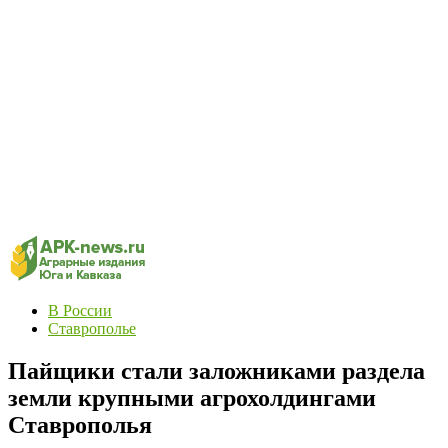
В России
Ставрополье
Пайщики стали заложниками раздела
земли крупными агрохолдингами
Ставрополья