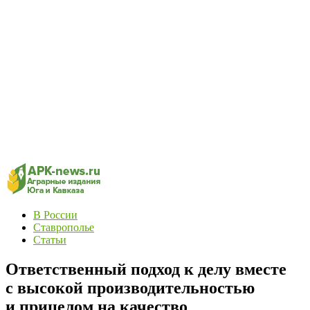
В России
Ставрополье
Статьи
Ответственный подход к делу вместе
с высокой производительностью
и прицелом на качество