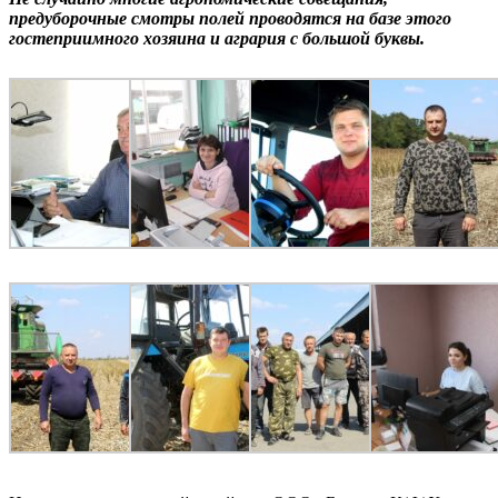
предуборочные смотры полей проводятся на базе этого
гостеприимного хозяина и агрария с большой буквы.