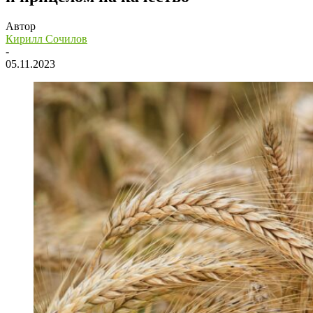
Автор
Кирилл Сочилов
-
05.11.2023