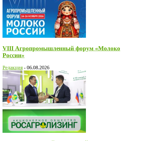
VIII Агропромышленный форум «Молоко
России»
Редакция
-
06.08.2026