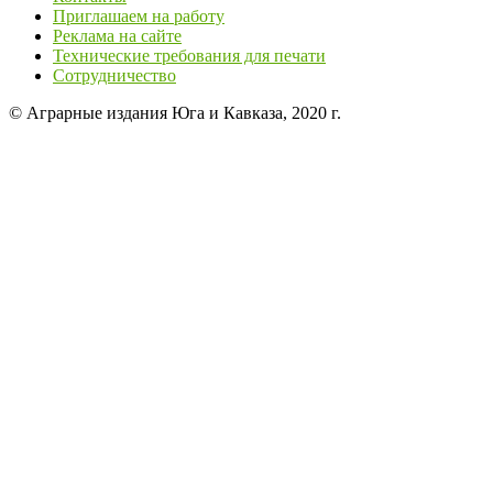
Приглашаем на работу
Реклама на сайте
Технические требования для печати
Сотрудничество
© Аграрные издания Юга и Кавказа, 2020 г.