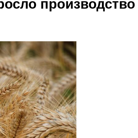
росло производство