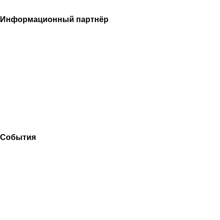
Информационный партнёр
События