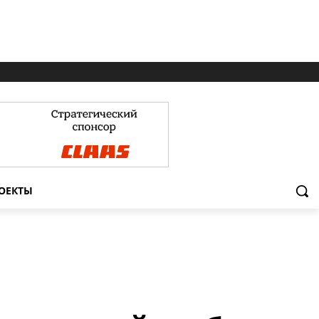
ОЕКТЫ