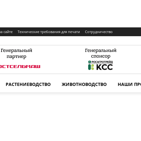
а сайте
Технические требования для печати
Сотрудничество
РАСТЕНИЕВОДСТВО
ЖИВОТНОВОДСТВО
НАШИ ПР