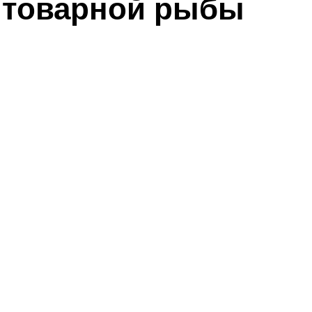
 товарной рыбы