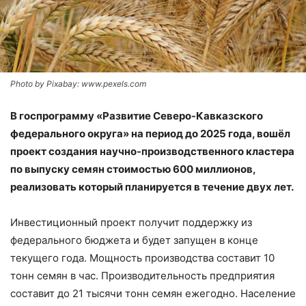
Photo by Pixabay: www.pexels.com
В госпрограмму «Развитие Северо-Кавказского
федерального округа» на период до 2025 года, вошёл
проект создания научно-производственного кластера
по выпуску семян стоимостью 600 миллионов,
реализовать который планируется в течение двух лет.
Инвестиционный проект получит поддержку из
федерального бюджета и будет запущен в конце
текущего года. Мощность производства составит 10
тонн семян в час. Производительность предприятия
составит до 21 тысячи тонн семян ежегодно. Население