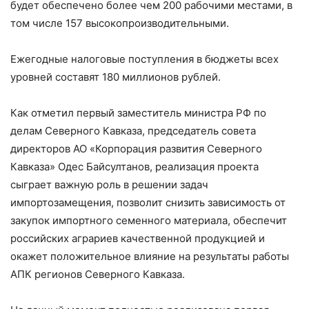
будет обеспечено более чем 200 рабочими местами, в
том числе 157 высокопроизводительными.
Ежегодные налоговые поступления в бюджеты всех
уровней составят 180 миллионов рублей.
Как отметил первый заместитель министра РФ по
делам Северного Кавказа, председатель совета
директоров АО «Корпорация развития Северного
Кавказа» Одес Байсултанов, реализация проекта
сыграет важную роль в решении задач
импортозамещения, позволит снизить зависимость от
закупок импортного семенного материала, обеспечит
российских аграриев качественной продукцией и
окажет положительное влияние на результаты работы
АПК регионов Северного Кавказа.