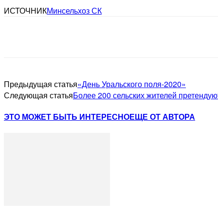
ИСТОЧНИК
Минсельхоз СК
Предыдущая статья
«День Уральского поля-2020»
Следующая статья
Более 200 сельских жителей претендую
ЭТО МОЖЕТ БЫТЬ ИНТЕРЕСНО
ЕЩЕ ОТ АВТОРА