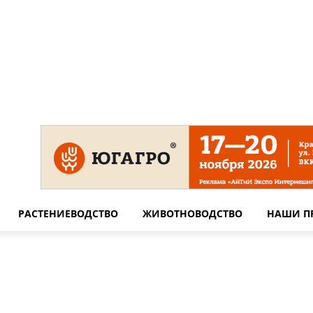
 на сайте
Технические требования для печати
Сотрудничество
РАСТЕНИЕВОДСТВО
ЖИВОТНОВОДСТВО
НАШИ П