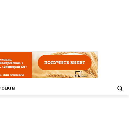
РОЕКТЫ