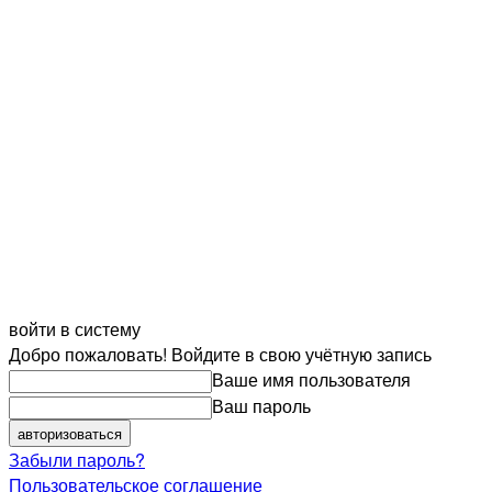
войти в систему
Добро пожаловать! Войдите в свою учётную запись
Ваше имя пользователя
Ваш пароль
Забыли пароль?
Пользовательское соглашение