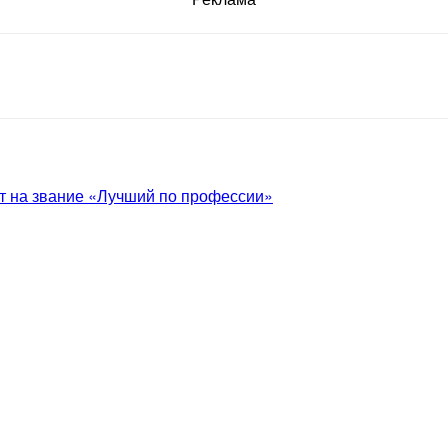
т на звание «Лучший по профессии»