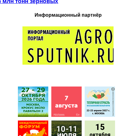
4 млн тонн зерновых
Информационный партнёр