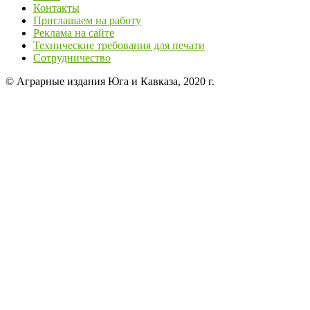
Контакты
Приглашаем на работу
Реклама на сайте
Технические требования для печати
Сотрудничество
© Аграрные издания Юга и Кавказа, 2020 г.