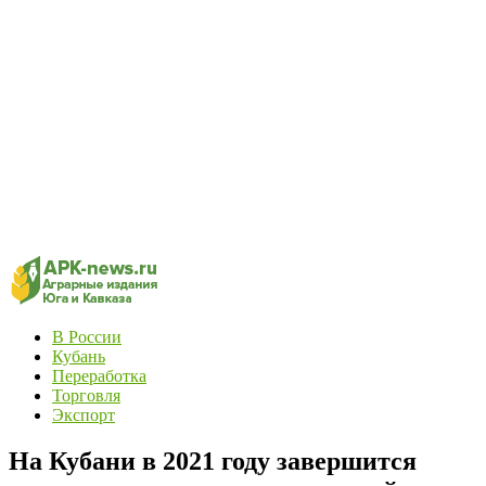
В России
Кубань
Переработка
Торговля
Экспорт
На Кубани в 2021 году завершится