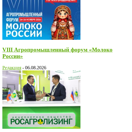
VIII Агропромышленный форум «Молоко
России»
Редакция
-
06.08.2026