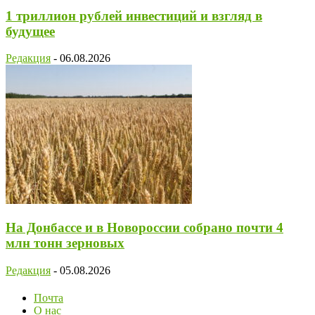
1 триллион рублей инвестиций и взгляд в
будущее
Редакция
-
06.08.2026
На Донбассе и в Новороссии собрано почти 4
млн тонн зерновых
Редакция
-
05.08.2026
Почта
О нас