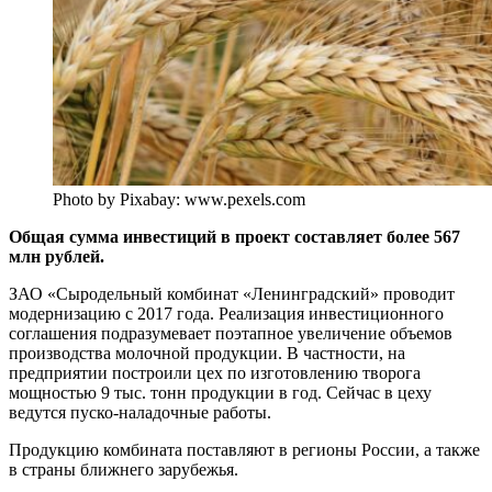
Photo by Pixabay: www.pexels.com
Общая сумма инвестиций в проект составляет более 567
млн рублей.
ЗАО «Сыродельный комбинат «Ленинградский» проводит
модернизацию с 2017 года. Реализация инвестиционного
соглашения подразумевает поэтапное увеличение объемов
производства молочной продукции. В частности, на
предприятии построили цех по изготовлению творога
мощностью 9 тыс. тонн продукции в год. Сейчас в цеху
ведутся пуско-наладочные работы.
Продукцию комбината поставляют в регионы России, а также
в страны ближнего зарубежья.