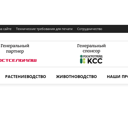
а сайте
Технические требования для печати
Сотрудничество
РАСТЕНИЕВОДСТВО
ЖИВОТНОВОДСТВО
НАШИ ПР