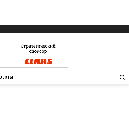
ОЕКТЫ