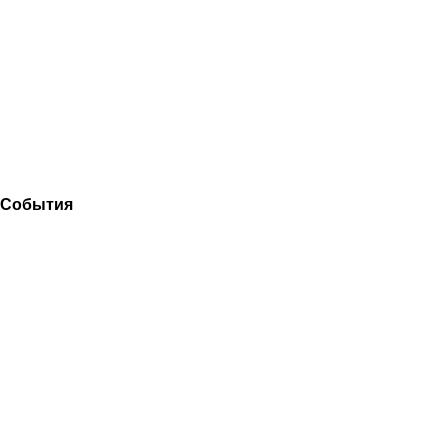
События