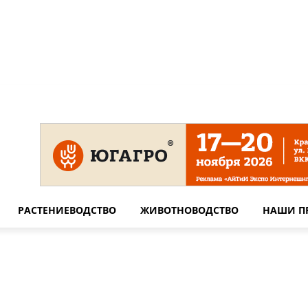
 на сайте
Технические требования для печати
Сотрудничество
РАСТЕНИЕВОДСТВО
ЖИВОТНОВОДСТВО
НАШИ П