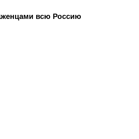
саженцами всю Россию