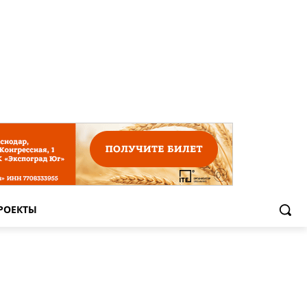
РОЕКТЫ