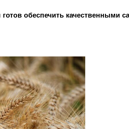
 готов обеспечить качественными 