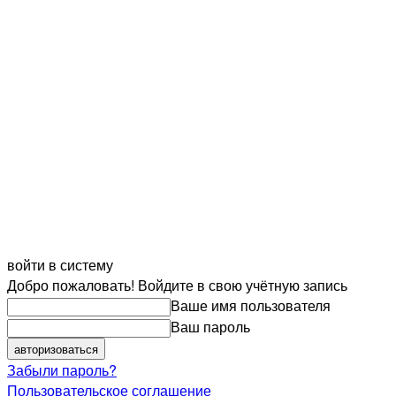
войти в систему
Добро пожаловать! Войдите в свою учётную запись
Ваше имя пользователя
Ваш пароль
Забыли пароль?
Пользовательское соглашение