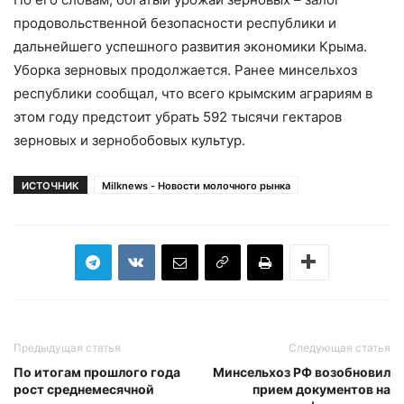
продовольственной безопасности республики и
дальнейшего успешного развития экономики Крыма.
Уборка зерновых продолжается. Ранее минсельхоз
республики сообщал, что всего крымским аграриям в
этом году предстоит убрать 592 тысячи гектаров
зерновых и зернобобовых культур.
ИСТОЧНИК
Milknews - Новости молочного рынка
Предыдущая статья
Следующая статья
По итогам прошлого года
Минсельхоз РФ возобновил
рост среднемесячной
прием документов на