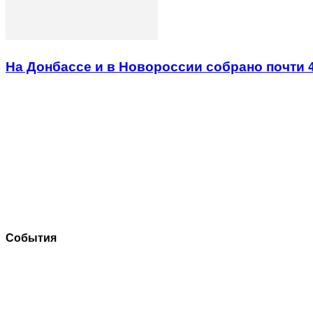
На Донбассе и в Новороссии собрано почти 
События