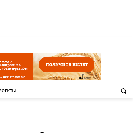
РОЕКТЫ