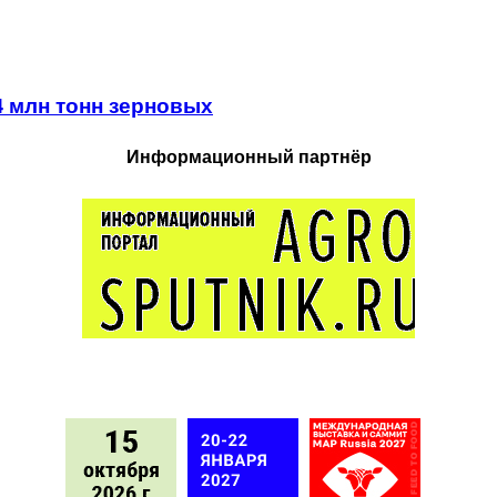
4 млн тонн зерновых
Информационный партнёр