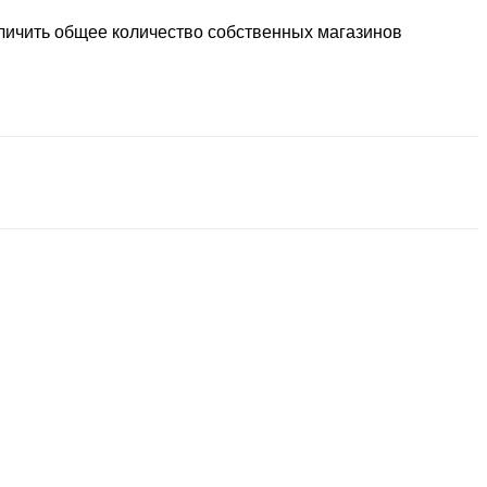
еличить общее количество собственных магазинов