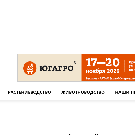
 на сайте
Технические требования для печати
Сотрудничество
РАСТЕНИЕВОДСТВО
ЖИВОТНОВОДСТВО
НАШИ П