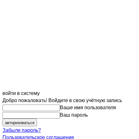
войти в систему
Добро пожаловать! Войдите в свою учётную запись
Ваше имя пользователя
Ваш пароль
Забыли пароль?
Пользовательское соглашение