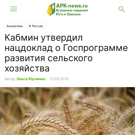
Аналитика
В России
Кабмин утвердил
нацдоклад о Госпрограмме
развития сельского
хозяйства
Автор
Ольга Юрченко
-
13.05.2016