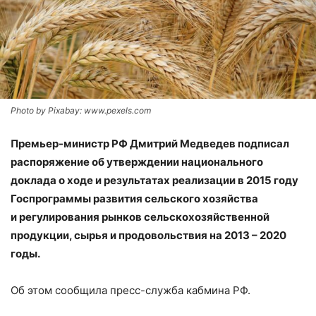
Photo by Pixabay: www.pexels.com
Премьер-министр РФ Дмитрий Медведев подписал
распоряжение об утверждении национального
доклада о ходе и результатах реализации в 2015 году
Госпрограммы развития сельского хозяйства
и регулирования рынков сельскохозяйственной
продукции, сырья и продовольствия на 2013 – 2020
годы.
Об этом сообщила пресс-служба кабмина РФ.