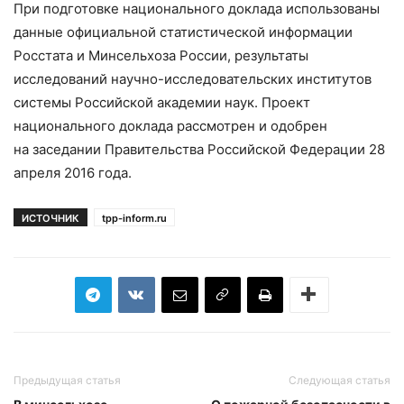
При подготовке национального доклада использованы
данные официальной статистической информации
Росстата и Минсельхоза России, результаты
исследований научно-исследовательских институтов
системы Российской академии наук. Проект
национального доклада рассмотрен и одобрен
на заседании Правительства Российской Федерации 28
апреля 2016 года.
ИСТОЧНИК
tpp-inform.ru
Предыдущая статья
Следующая статья