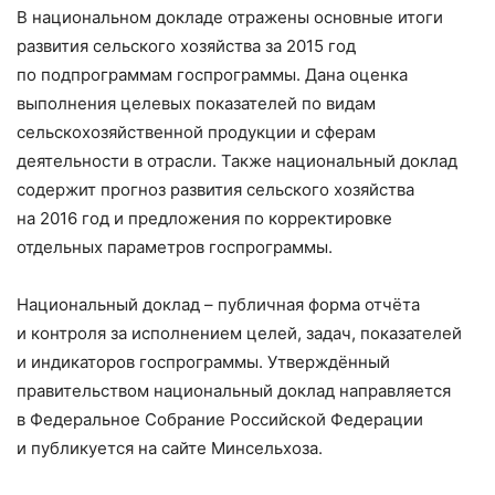
В национальном докладе отражены основные итоги
развития сельского хозяйства за 2015 год
по подпрограммам госпрограммы. Дана оценка
выполнения целевых показателей по видам
сельскохозяйственной продукции и сферам
деятельности в отрасли. Также национальный доклад
содержит прогноз развития сельского хозяйства
на 2016 год и предложения по корректировке
отдельных параметров госпрограммы.
Национальный доклад – публичная форма отчёта
и контроля за исполнением целей, задач, показателей
и индикаторов госпрограммы. Утверждённый
правительством национальный доклад направляется
в Федеральное Собрание Российской Федерации
и публикуется на сайте Минсельхоза.