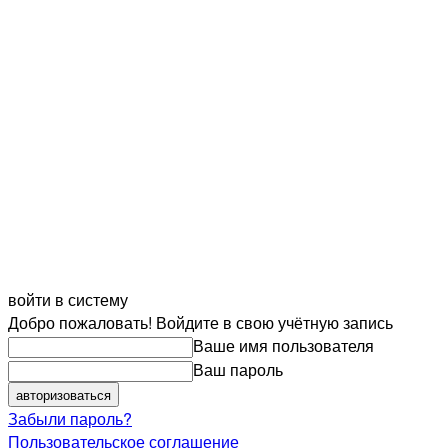
войти в систему
Добро пожаловать! Войдите в свою учётную запись
Ваше имя пользователя
Ваш пароль
Забыли пароль?
Пользовательское соглашение