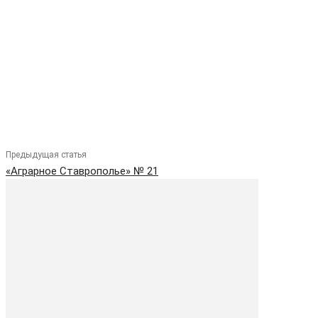
Предыдущая статья
«Аграрное Ставрополье» № 21