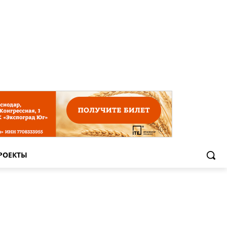
РОЕКТЫ