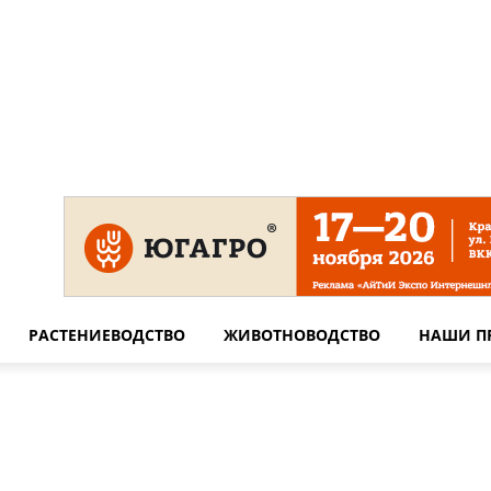
 на сайте
Технические требования для печати
Сотрудничество
РАСТЕНИЕВОДСТВО
ЖИВОТНОВОДСТВО
НАШИ П