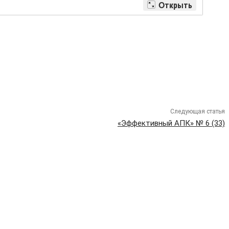
Следующая статья
«Эффективный АПК» № 6 (33)