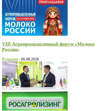
VIII Агропромышленный форум «Молоко
России»
Редакция
-
06.08.2026