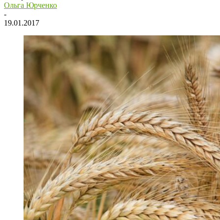
Ольга Юрченко
-
19.01.2017