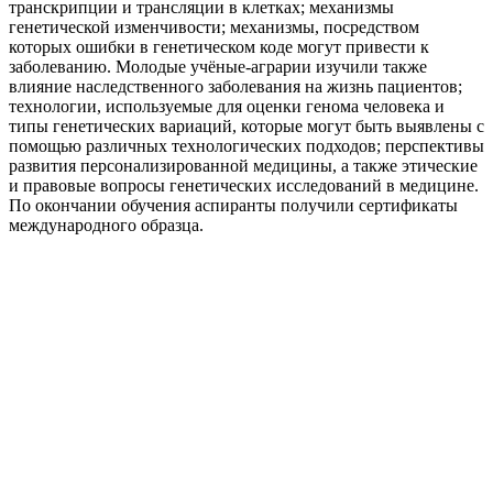
транскрипции и трансляции в клетках; механизмы
генетической изменчивости; механизмы, посредством
которых ошибки в генетическом коде могут привести к
заболеванию. Молодые учёные-аграрии изучили также
влияние наследственного заболевания на жизнь пациентов;
технологии, используемые для оценки генома человека и
типы генетических вариаций, которые могут быть выявлены с
помощью различных технологических подходов; перспективы
развития персонализированной медицины, а также этические
и правовые вопросы генетических исследований в медицине.
По окончании обучения аспиранты получили сертификаты
международного образца.