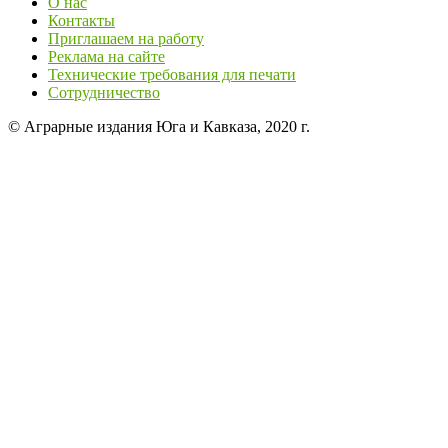
О нас
Контакты
Приглашаем на работу
Реклама на сайте
Технические требования для печати
Сотрудничество
© Аграрные издания Юга и Кавказа, 2020 г.