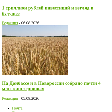
1 триллион рублей инвестиций и взгляд в
будущее
Редакция
-
06.08.2026
На Донбассе и в Новороссии собрано почти 4
млн тонн зерновых
Редакция
-
05.08.2026
Почта