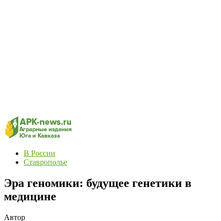
В России
Ставрополье
Эра геномики: будущее генетики в
медицине
Автор