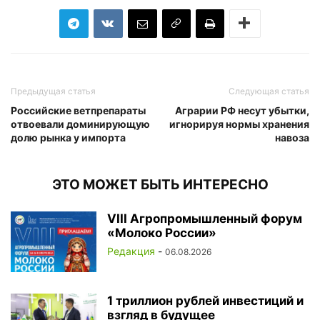
Предыдущая статья
Следующая статья
Российские ветпрепараты
Аграрии РФ несут убытки,
отвоевали доминирующую
игнорируя нормы хранения
долю рынка у импорта
навоза
ЭТО МОЖЕТ БЫТЬ ИНТЕРЕСНО
VIII Агропромышленный форум
«Молоко России»
Редакция
-
06.08.2026
1 триллион рублей инвестиций и
взгляд в будущее