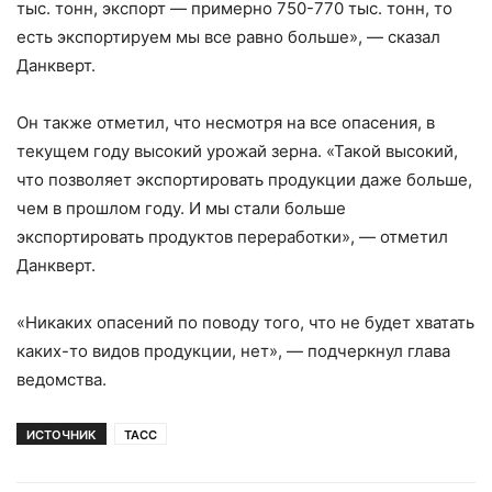
тыс. тонн, экспорт — примерно 750-770 тыс. тонн, то
есть экспортируем мы все равно больше», — сказал
Данкверт.
Он также отметил, что несмотря на все опасения, в
текущем году высокий урожай зерна. «Такой высокий,
что позволяет экспортировать продукции даже больше,
чем в прошлом году. И мы стали больше
экспортировать продуктов переработки», — отметил
Данкверт.
«Никаких опасений по поводу того, что не будет хватать
каких-то видов продукции, нет», — подчеркнул глава
ведомства.
ИСТОЧНИК
ТАСС