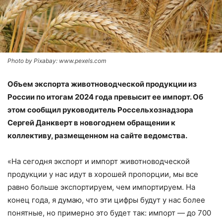
Photo by Pixabay: www.pexels.com
Объем экспорта животноводческой продукции из
России по итогам 2024 года превысит ее импорт. Об
этом сообщил руководитель Россельхознадзора
Сергей Данкверт в новогоднем обращении к
коллективу, размещенном на сайте ведомства.
«На сегодня экспорт и импорт животноводческой
продукции у нас идут в хорошей пропорции, мы все
равно больше экспортируем, чем импортируем. На
конец года, я думаю, что эти цифры будут у нас более
понятные, но примерно это будет так: импорт — до 700