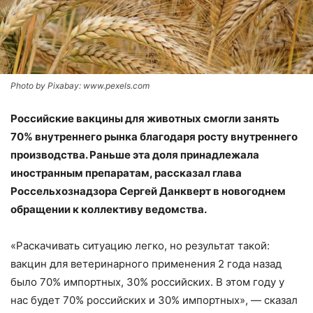
Photo by Pixabay: www.pexels.com
Российские вакцины для животных смогли занять
70% внутреннего рынка благодаря росту внутреннего
производства. Раньше эта доля принадлежала
иностранным препаратам, рассказал глава
Россельхознадзора Сергей Данкверт в новогоднем
обращении к коллективу ведомства.
«Раскачивать ситуацию легко, но результат такой:
вакцин для ветеринарного применения 2 года назад
было 70% импортных, 30% российских. В этом году у
нас будет 70% российских и 30% импортных», — сказал