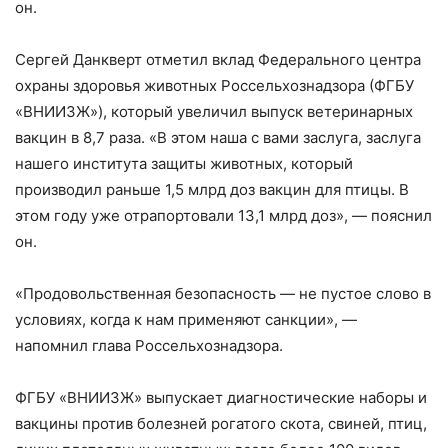
он.
Сергей Данкверт отметил вклад Федерального центра
охраны здоровья животных Россельхознадзора (ФГБУ
«ВНИИЗЖ»), который увеличил выпуск ветеринарных
вакцин в 8,7 раза. «В этом наша с вами заслуга, заслуга
нашего института защиты животных, который
производил раньше 1,5 млрд доз вакцин для птицы. В
этом году уже отрапортовали 13,1 млрд доз», — пояснил
он.
«Продовольственная безопасность — не пустое слово в
условиях, когда к нам применяют санкции», —
напомнил глава Россельхознадзора.
ФГБУ «ВНИИЗЖ» выпускает диагностические наборы и
вакцины против болезней рогатого скота, свиней, птиц,