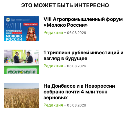
ЭТО МОЖЕТ БЫТЬ ИНТЕРЕСНО
VIII Агропромышленный форум
«Молоко России»
Редакция
-
06.08.2026
1 триллион рублей инвестиций и
взгляд в будущее
Редакция
-
06.08.2026
На Донбассе и в Новороссии
собрано почти 4 млн тонн
зерновых
Редакция
-
05.08.2026