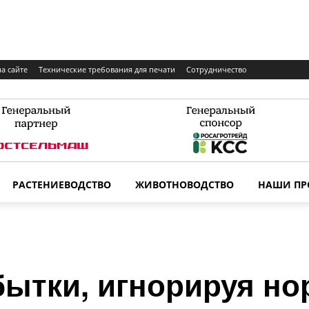
а сайте
Технические требования для печати
Сотрудничество
РАСТЕНИЕВОДСТВО
ЖИВОТНОВОДСТВО
НАШИ ПР
бытки, игнорируя н