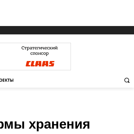
ОЕКТЫ
ормы хранения