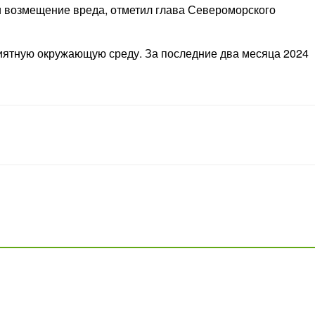
и возмещение вреда, отметил глава Североморского
риятную окружающую среду. За последние два месяца 2024