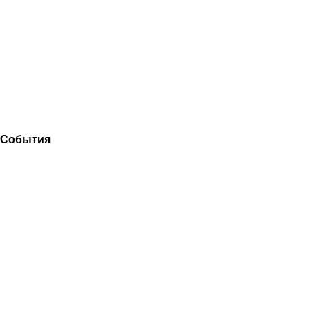
События