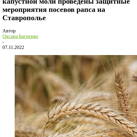
капустной моли проведены защитные
мероприятия посевов рапса на
Ставрополье
Автор
Оксана Багненко
-
07.11.2022