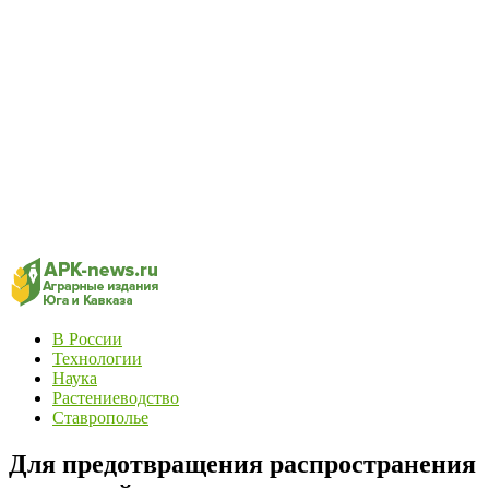
В России
Технологии
Наука
Растениеводство
Ставрополье
Для предотвращения распространения