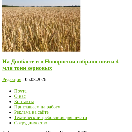
На Донбассе и в Новороссии собрано почти 4
млн тонн зерновых
Редакция
-
05.08.2026
Почта
О нас
Контакты
Приглашаем на работу
Реклама на сайте
Технические требования для печати
Сотрудничество