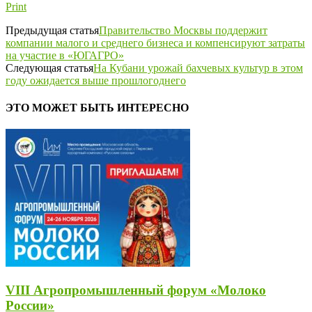
Print
Предыдущая статья
Правительство Москвы поддержит
компании малого и среднего бизнеса и компенсируют затраты
на участие в «ЮГАГРО»
Следующая статья
На Кубани урожай бахчевых культур в этом
году ожидается выше прошлогоднего
ЭТО МОЖЕТ БЫТЬ ИНТЕРЕСНО
VIII Агропромышленный форум «Молоко
России»