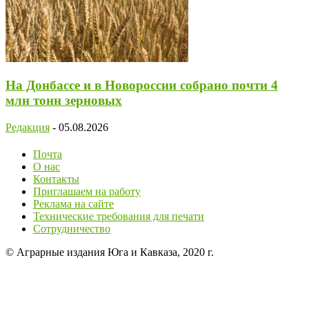
На Донбассе и в Новороссии собрано почти 4
млн тонн зерновых
Редакция
-
05.08.2026
Почта
О нас
Контакты
Приглашаем на работу
Реклама на сайте
Технические требования для печати
Сотрудничество
© Аграрные издания Юга и Кавказа, 2020 г.