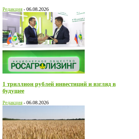
Редакция
-
06.08.2026
1 триллион рублей инвестиций и взгляд в
будущее
Редакция
-
06.08.2026