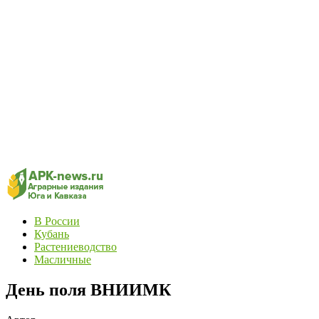
В России
Кубань
Растениеводство
Масличные
День поля ВНИИМК