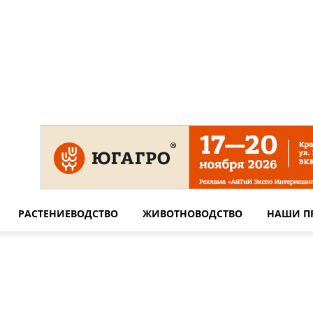
 на сайте
Технические требования для печати
Сотрудничество
РАСТЕНИЕВОДСТВО
ЖИВОТНОВОДСТВО
НАШИ П