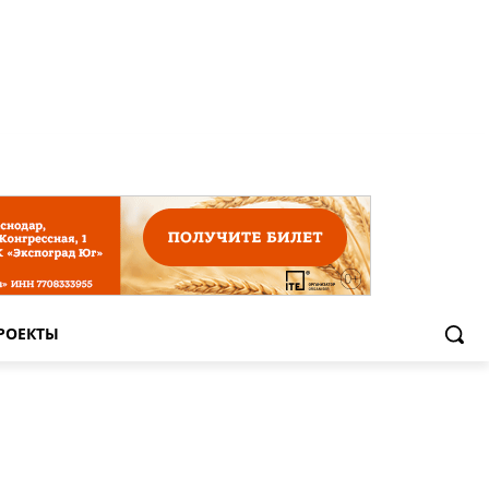
РОЕКТЫ