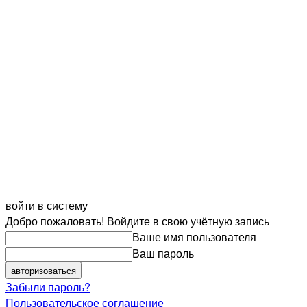
войти в систему
Добро пожаловать! Войдите в свою учётную запись
Ваше имя пользователя
Ваш пароль
Забыли пароль?
Пользовательское соглашение