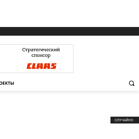
ОЕКТЫ
СЛУЧАЙНО