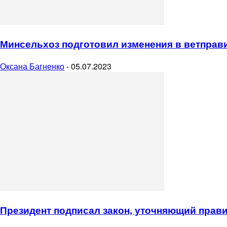
Минсельхоз подготовил изменения в ветправ
Оксана Багненко
-
05.07.2023
Президент подписал закон, уточняющий пра