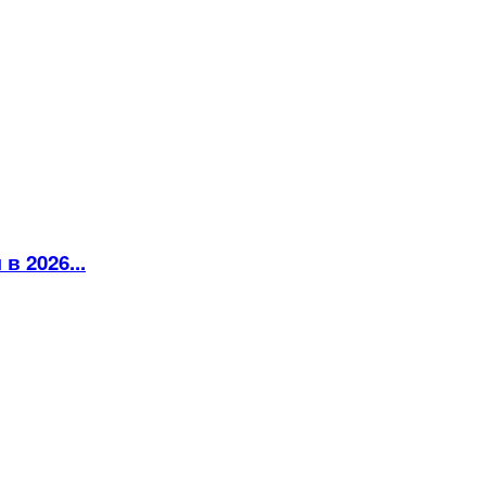
 2026...