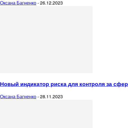
Оксана Багненко
-
26.12.2023
Новый индикатор риска для контроля за сфе
Оксана Багненко
-
28.11.2023