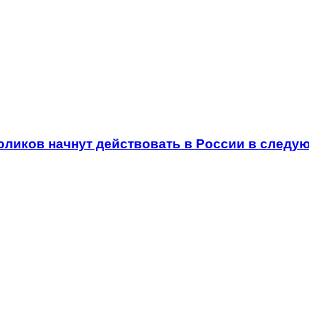
ликов начнут действовать в России в следую