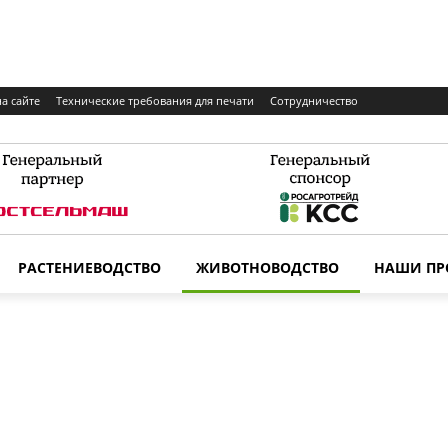
а сайте
Технические требования для печати
Сотрудничество
РАСТЕНИЕВОДСТВО
ЖИВОТНОВОДСТВО
НАШИ ПР