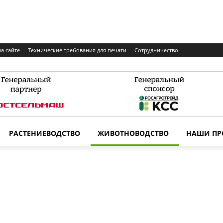
а сайте
Технические требования для печати
Сотрудничество
РАСТЕНИЕВОДСТВО
ЖИВОТНОВОДСТВО
НАШИ ПР