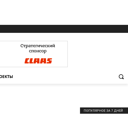
ОЕКТЫ
ПОПУЛЯРНОЕ ЗА 7 ДНЕЙ