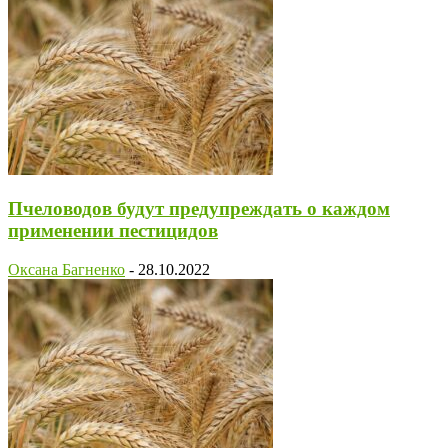
Пчеловодов будут предупреждать о каждом
применении пестицидов
Оксана Багненко
-
28.10.2022