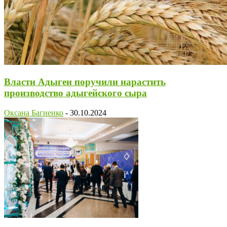
Власти Адыгеи поручили нарастить
производство адыгейского сыра
Оксана Багненко
-
30.10.2024