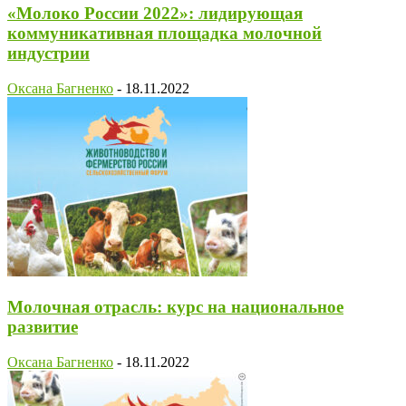
«Молоко России 2022»: лидирующая
коммуникативная площадка молочной
индустрии
Оксана Багненко
-
18.11.2022
Молочная отрасль: курс на национальное
развитие
Оксана Багненко
-
18.11.2022