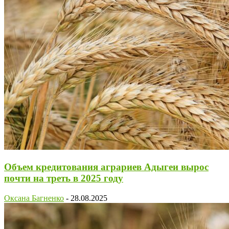
Объем кредитования аграриев Адыгеи вырос
почти на треть в 2025 году
Оксана Багненко
-
28.08.2025