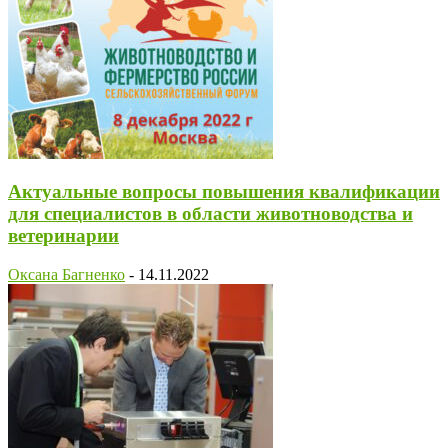
Актуальные вопросы повышения квалификации
для специалистов в области животноводства и
ветеринарии
Оксана Багненко
-
14.11.2022