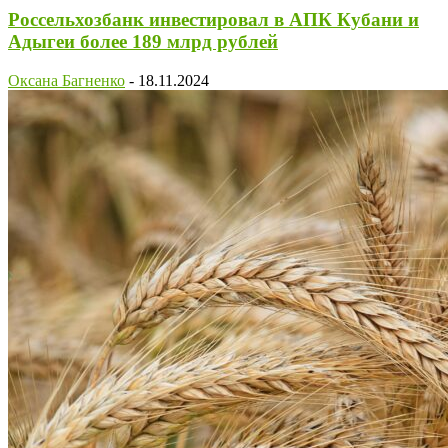
Россельхозбанк инвестировал в АПК Кубани и
Адыгеи более 189 млрд рублей
Оксана Багненко
-
18.11.2024