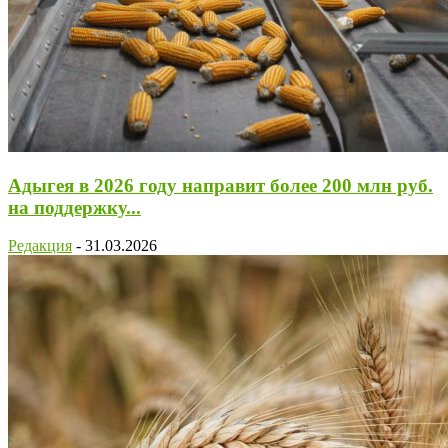
Адыгея в 2026 году направит более 200 млн руб.
на поддержку...
Редакция
-
31.03.2026