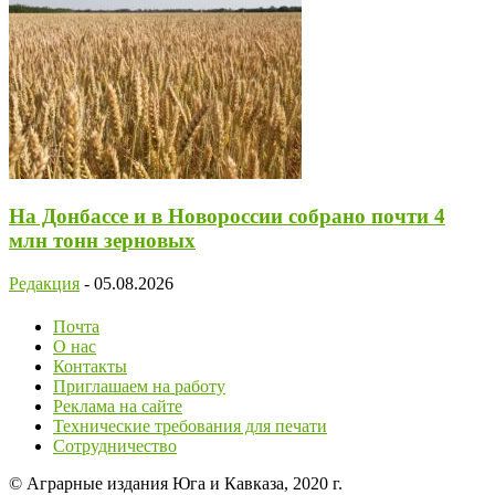
На Донбассе и в Новороссии собрано почти 4
млн тонн зерновых
Редакция
-
05.08.2026
Почта
О нас
Контакты
Приглашаем на работу
Реклама на сайте
Технические требования для печати
Сотрудничество
© Аграрные издания Юга и Кавказа, 2020 г.