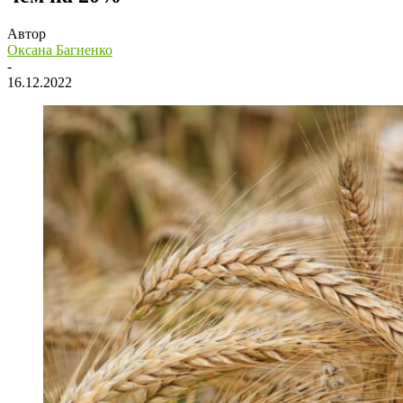
Автор
Оксана Багненко
-
16.12.2022