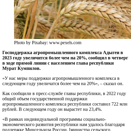
Photo by Pixabay: www.pexels.com
Господдержка агропромышленного комплекса Адыгеи в
2023 году увеличится более чем на 20%, сообщил в четверг
в ходе прямой линии с населением глава республики
Мурат Кумпилов.
«У нас меры поддержки агропромышленного комплекса в
следующем году увеличатся более чем на 20%», – сказал он.
Как сообщили в пресс-службе главы республики, в 2022 году
общий объем государственной поддержки
агропромышленного комплекса республики составил 722 млн
рублей. В следующем году он вырастет на 23,4%.
«В рамках индивидуальной программы социально-
экономического развития республики нам удалось благодаря
поддержке Минсельхоза России, [министра сельского