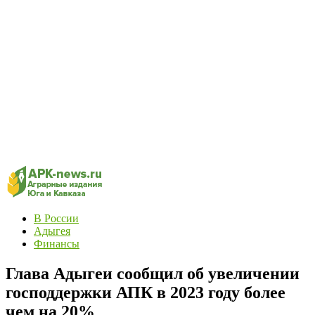
В России
Адыгея
Финансы
Глава Адыгеи сообщил об увеличении
господдержки АПК в 2023 году более
чем на 20%