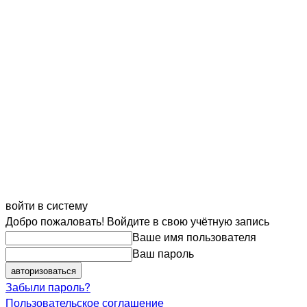
войти в систему
Добро пожаловать! Войдите в свою учётную запись
Ваше имя пользователя
Ваш пароль
Забыли пароль?
Пользовательское соглашение