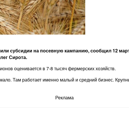
или субсидии на посевную кампанию, сообщил 12 мар
лег Сирота.
ионов оценивается в 7-8 тысяч фермерских хозяйств.
 мало. Там работает именно малый и средний бизнес. Круп
Реклама