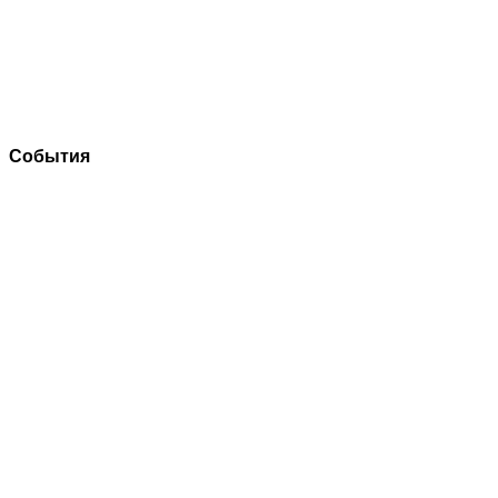
События