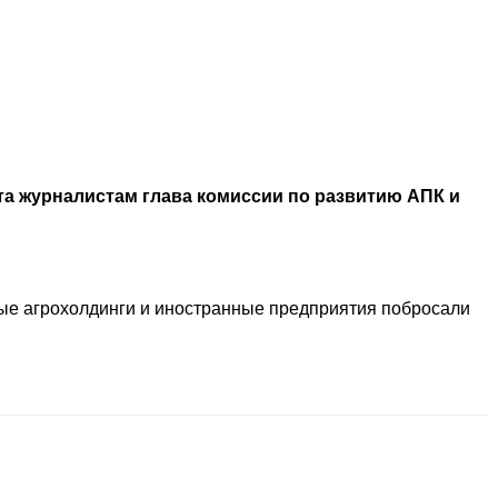
та журналистам глава комиссии по развитию АПК и
ные агрохолдинги и иностранные предприятия побросали