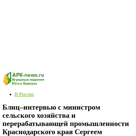
В России
Блиц–интервью с министром
сельского хозяйства и
перерабатывающей промышленности
Краснодарского края Сергеем