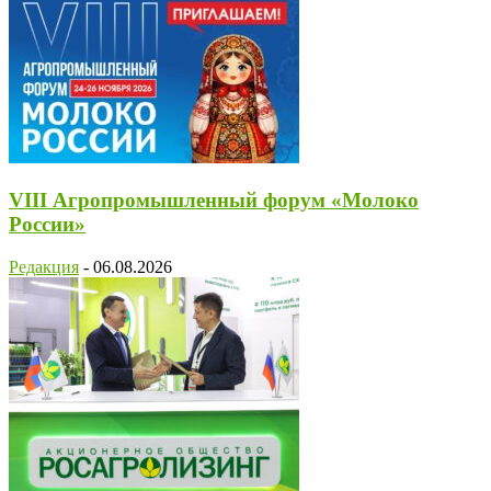
VIII Агропромышленный форум «Молоко
России»
Редакция
-
06.08.2026