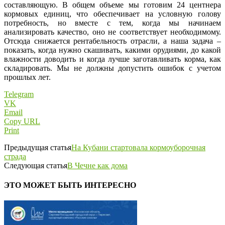
составляющую. В общем объеме мы готовим 24 центнера
кормовых единиц, что обеспечивает на условную голову
потребность, но вместе с тем, когда мы начинаем
анализировать качество, оно не соответствует необходимому.
Отсюда снижается рентабельность отрасли, а наша задача –
показать, когда нужно скашивать, какими орудиями, до какой
влажности доводить и когда лучше заготавливать корма, как
складировать. Мы не должны допустить ошибок с учетом
прошлых лет.
Telegram
VK
Email
Copy URL
Print
Предыдущая статья
На Кубани стартовала кормоуборочная
страда
Следующая статья
В Чечне как дома
ЭТО МОЖЕТ БЫТЬ ИНТЕРЕСНО