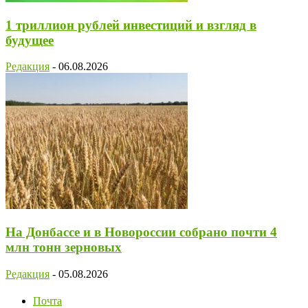
1 триллион рублей инвестиций и взгляд в
будущее
Редакция
-
06.08.2026
На Донбассе и в Новороссии собрано почти 4
млн тонн зерновых
Редакция
-
05.08.2026
Почта