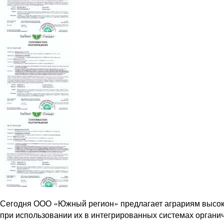
Сегодня ООО «Южный регион» предлагает аграриям высок
при использовании их в интегрированных системах органич