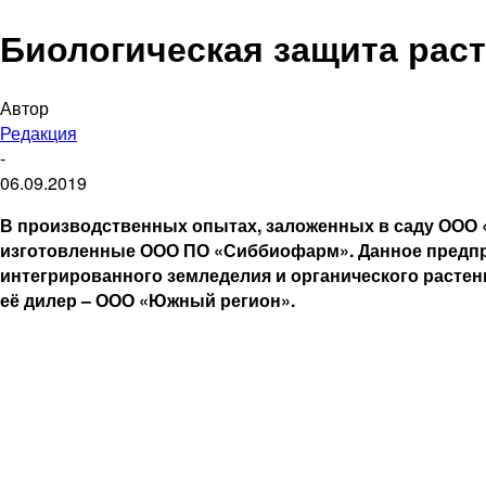
Биологическая защита раст
Автор
Редакция
-
06.09.2019
В производственных опытах, заложенных в саду ООО 
изготовленные ООО ПО «Сиббиофарм». Данное предпр
интегрированного земледелия и органического растен
её дилер – ООО «Южный регион».