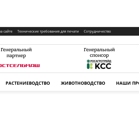
а сайте
Технические требования для печати
Сотрудничество
РАСТЕНИЕВОДСТВО
ЖИВОТНОВОДСТВО
НАШИ ПР