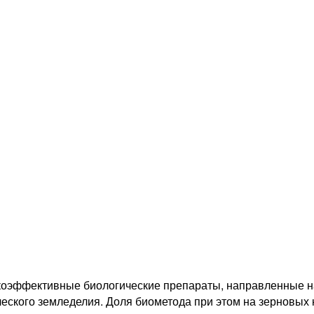
оэффективные биологические препараты, направленные на
еского земледелия. Доля биометода при этом на зерновых к