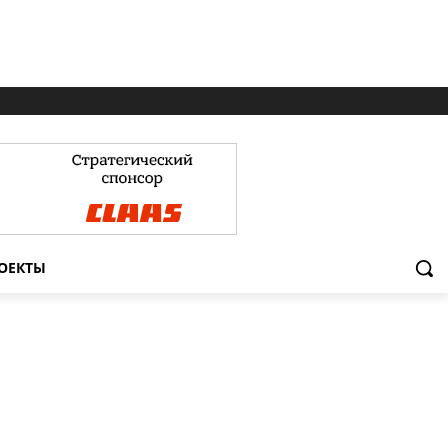
ОЕКТЫ