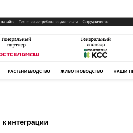
 на сайте
Технические требования для печати
Сотрудничество
РАСТЕНИЕВОДСТВО
ЖИВОТНОВОДСТВО
НАШИ П
 к интеграции