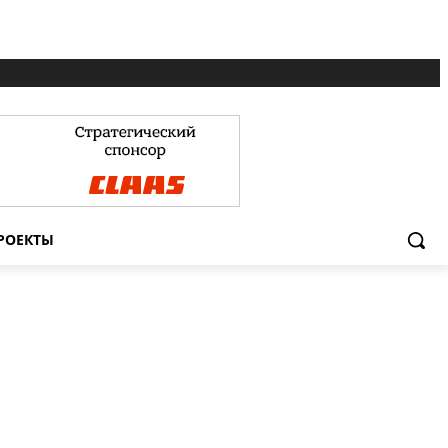
РОЕКТЫ