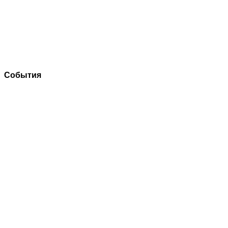
События