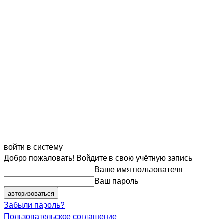
войти в систему
Добро пожаловать! Войдите в свою учётную запись
Ваше имя пользователя
Ваш пароль
Забыли пароль?
Пользовательское соглашение