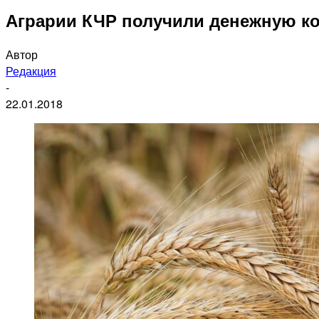
Аграрии КЧР получили денежную ко
Автор
Редакция
-
22.01.2018