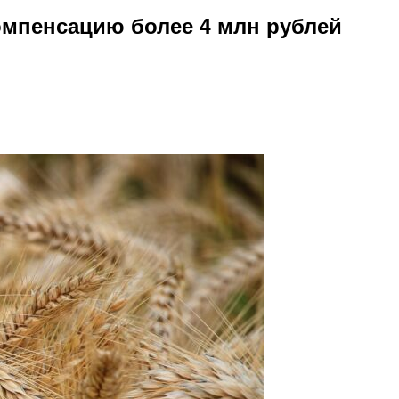
мпенсацию более 4 млн рублей