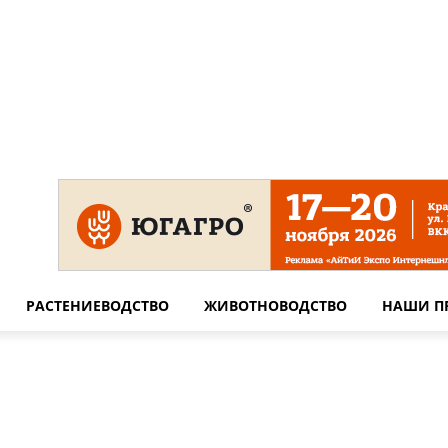
 на сайте
Технические требования для печати
Сотрудничество
РАСТЕНИЕВОДСТВО
ЖИВОТНОВОДСТВО
НАШИ П