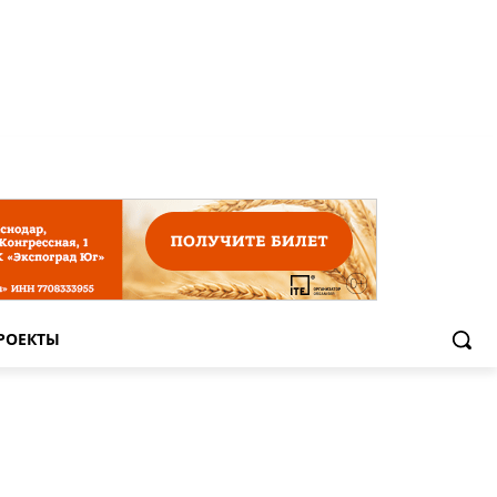
РОЕКТЫ